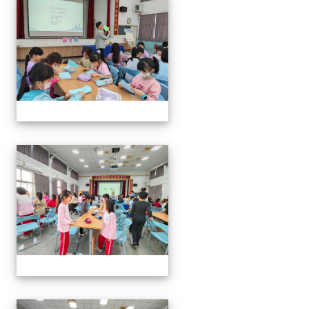
114年閱讀講座-與山的對話
114年閱讀講座-與山的對話