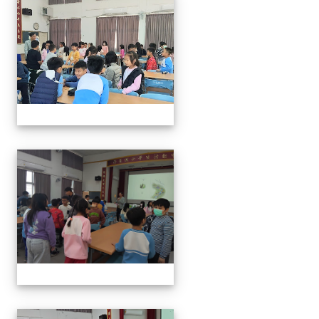
114年閱讀講座-與山的對話
114年閱讀講座-與山的對話