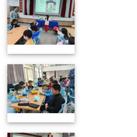
114年閱讀講座-與山的對話
114年閱讀講座-與山的對話