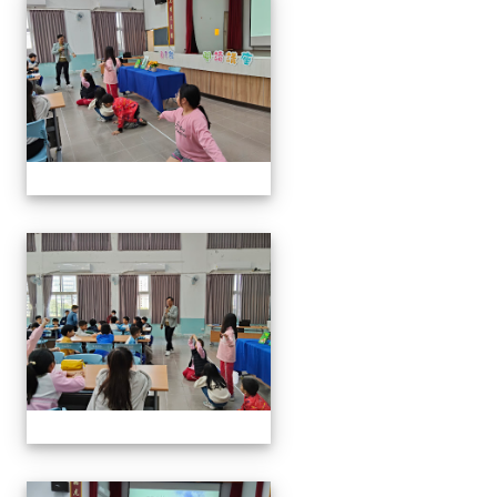
114年閱讀講座-與山的對話
114年閱讀講座-與山的對話