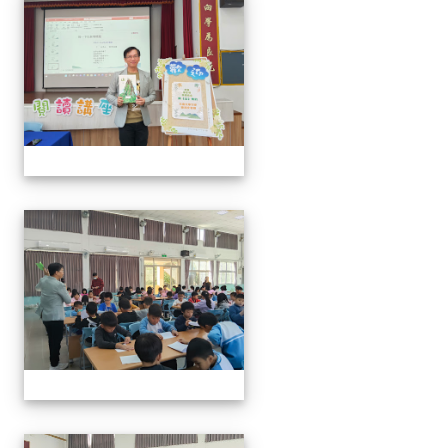
114年閱讀講座-與山的對話
114年閱讀講座-與山的對話