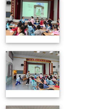
114年閱讀講座-與山的對話
114年閱讀講座-與山的對話