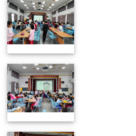
114年閱讀講座-與山的對話
114年閱讀講座-與山的對話