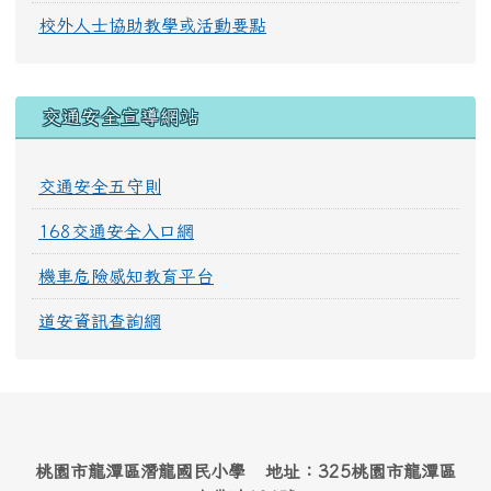
校外人士協助教學或活動要點
交通安全宣導網站
交通安全五守則
168交通安全入口網
機車危險感知教育平台
道安資訊查詢網
桃園市龍潭區潛龍國民小學 地址：325桃園市龍潭區