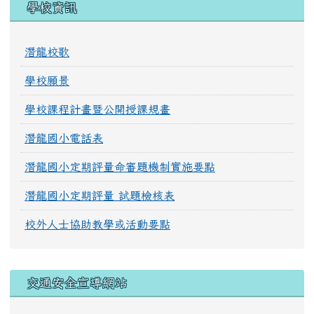
學校資訊
潛龍校歌
學校願景
學校課程計畫暨公開授課規畫
潛龍國小電話表
潛龍國小定期評量命審題機制實施要點
潛龍國小定期評量 試題檢核表
校外人士協助教學或活動要點
交通安全宣導網站