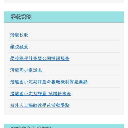
學校資訊
潛龍校歌
學校願景
學校課程計畫暨公開授課規畫
潛龍國小電話表
潛龍國小定期評量命審題機制實施要點
潛龍國小定期評量 試題檢核表
校外人士協助教學或活動要點