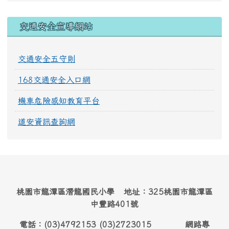
交通安全宣導網站
交通安全五守則
168交通安全入口網
機車危險感知教育平台
道安資訊查詢網
桃園市龍潭區潛龍國民小學 地址：325桃園市龍潭區
中豐路401號
電話：(03)4792153 (03)2723015 網路專