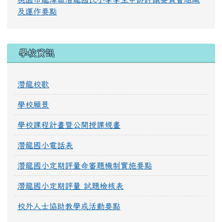
及運作要點
學校資訊
潛龍校歌
學校願景
學校課程計畫暨公開授課規畫
潛龍國小電話表
潛龍國小定期評量命審題機制實施要點
潛龍國小定期評量 試題檢核表
校外人士協助教學或活動要點