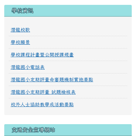
學校資訊
潛龍校歌
學校願景
學校課程計畫暨公開授課規畫
潛龍國小電話表
潛龍國小定期評量命審題機制實施要點
潛龍國小定期評量 試題檢核表
校外人士協助教學或活動要點
交通安全宣導網站