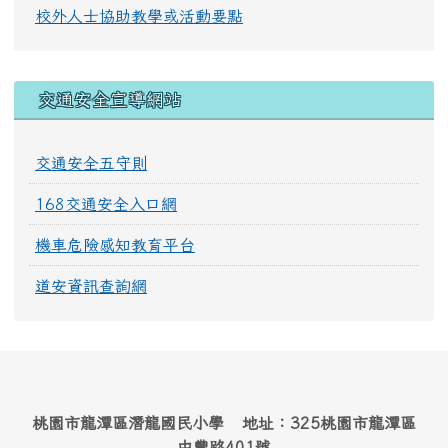
校外人士協助教學或活動要點
交通安全宣導網站
交通安全五守則
168交通安全入口網
機車危險感知教育平台
道安資訊查詢網
桃園市龍潭區潛龍國民小學 地址：325桃園市龍潭區
中豐路401號