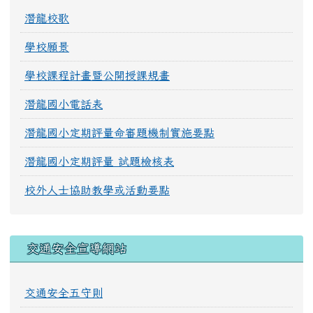
潛龍校歌
學校願景
學校課程計畫暨公開授課規畫
潛龍國小電話表
潛龍國小定期評量命審題機制實施要點
潛龍國小定期評量 試題檢核表
校外人士協助教學或活動要點
交通安全宣導網站
交通安全五守則