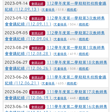
2023-09-14
112學年度第一學期期初校務會議
會議記錄
紀錄 (112.09.13 )
(
文書組長
/ 518 /
總務處
)
2023-09-12
112學年度第一學期第3次教師集
會議記錄
會會議紀錄 (112.09.11 )
(
文書組長
/ 504 /
總務處
)
2023-09-05
112學年度第一學期第2次教師集
會議記錄
會會議紀錄 (112.09.04 )
(
文書組長
/ 496 /
總務處
)
2023-08-29
112學年度第一學期第1次教師集
會議記錄
會會議紀錄 (112.08.28 )
(
文書組長
/ 419 /
總務處
)
2023-06-27
111學年度第二學期第18次教師集
會議記錄
會會議紀錄 (112.06.26 )
(
文書組長
/ 508 /
總務處
)
2023-06-26
111學年度第二學期期末校務會議
會議記錄
紀錄 (112.06.21 )
(
文書組長
/ 635 /
總務處
)
2023-06-20
111學年度第二學期第17次教師集
會議記錄
會會議紀錄 (112.06.19 )
(
文書組長
/ 448 /
總務處
)
2023-06-14
111學年度第二學期第16次教師集
會議記錄