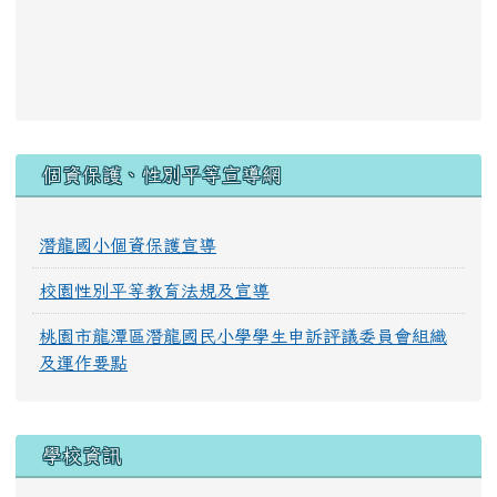
:::
個資保護、性別平等宣導網
潛龍國小個資保護宣導
校園性別平等教育法規及宣導
桃園市龍潭區潛龍國民小學學生申訴評議委員會組織
及運作要點
學校資訊