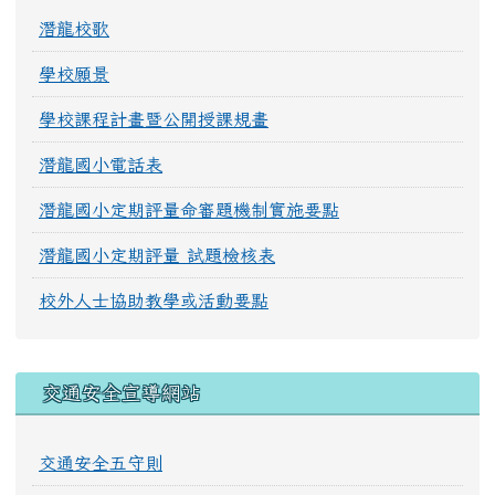
潛龍校歌
學校願景
學校課程計畫暨公開授課規畫
潛龍國小電話表
潛龍國小定期評量命審題機制實施要點
潛龍國小定期評量 試題檢核表
校外人士協助教學或活動要點
交通安全宣導網站
交通安全五守則