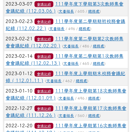
2023-03-07
111學年度下學期第3次教師集會
會議記錄
會議紀錄 (112.03.06 )
(
文書組長
/ 605 /
總務處
)
2023-02-23
111學年度第二學期期初校務會議
會議記錄
紀錄 (112.02.22 )
(
文書組長
/ 496 /
總務處
)
2023-02-21
111學年度第二學期第2次教師集
會議記錄
會會議紀錄 (112.02.20 )
(
文書組長
/ 486 /
總務處
)
2023-02-14
111學年度第二學期第1次教師集
會議記錄
會會議紀錄 (112.02.13 )
(
文書組長
/ 465 /
總務處
)
2023-01-12
111學年度上學期期末校務會議紀
會議記錄
錄 ( 112.01.11 )
(
文書組長
/ 462 /
總務處
)
2023-01-10
111學年度上學期第18次教師集會
會議記錄
會議紀錄 (112.01.09 )
(
文書組長
/ 496 /
總務處
)
2022-12-27
111學年度上學期第17次教師集會
會議記錄
會議紀錄 (111.12.26 )
(
文書組長
/ 560 /
總務處
)
2022-12-20
111學年度上學期第16次教師集會
會議記錄