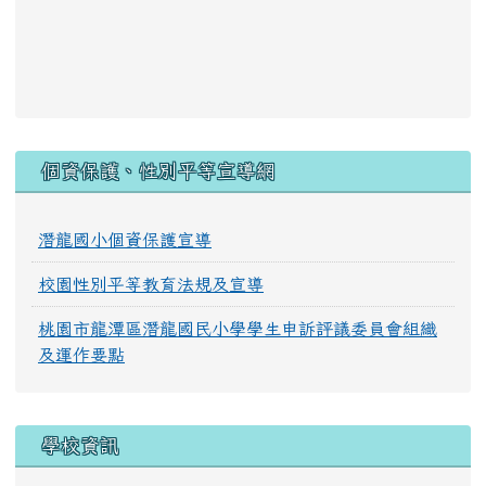
:::
個資保護、性別平等宣導網
潛龍國小個資保護宣導
校園性別平等教育法規及宣導
桃園市龍潭區潛龍國民小學學生申訴評議委員會組織
及運作要點
學校資訊