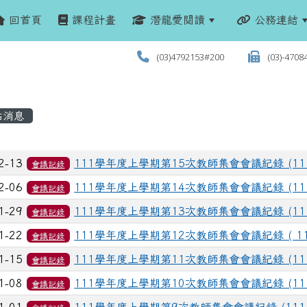
回首頁
課程計畫
潛龍愛閱讀
公務連結
(03)4792153#200
(03)-4708
站消息
列表
2-13
111學年度上學期第15次教師集會會議紀錄 (111.1
會議記錄
2-06
111學年度上學期第14次教師集會會議紀錄 (111.1
會議記錄
1-29
111學年度上學期第13次教師集會會議紀錄 (111.1
會議記錄
1-22
111學年度上學期第12次教師集會會議紀錄 ( 111.
會議記錄
1-15
111學年度上學期第11次教師集會會議紀錄 (111.1
會議記錄
1-08
111學年度上學期第10次教師集會會議紀錄 (111.1
會議記錄