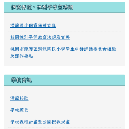
:::
個資保護、性別平等宣導網
潛龍國小個資保護宣導
校園性別平等教育法規及宣導
桃園市龍潭區潛龍國民小學學生申訴評議委員會組織
及運作要點
學校資訊
潛龍校歌
學校願景
學校課程計畫暨公開授課規畫