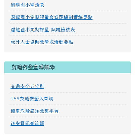
潛龍國小電話表
潛龍國小定期評量命審題機制實施要點
潛龍國小定期評量 試題檢核表
校外人士協助教學或活動要點
交通安全宣導網站
交通安全五守則
168交通安全入口網
機車危險感知教育平台
道安資訊查詢網