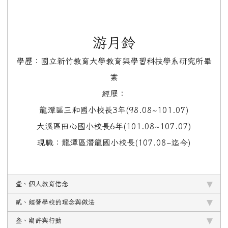
游月鈴
學歷：國立新竹教育大學教育與學習科技學系研究所畢
業
經歷：
龍潭區三和國小校長3年(98.08~101.07)
大溪區田心國小校長6年(101.08~107.07)
現職：龍潭區潛龍國小校長(107.08~迄今)
壹、個人教育信念
貳、經營學校的理念與做法
叁、期許與行動