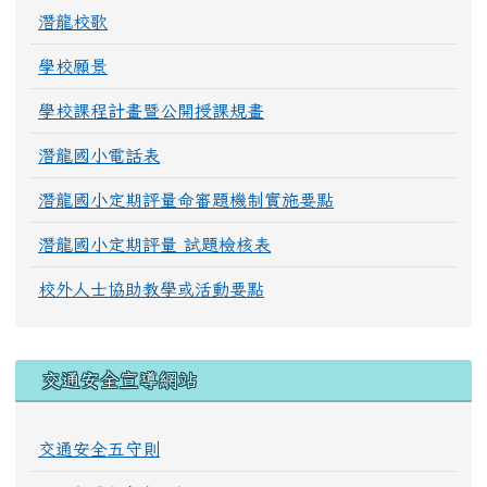
潛龍校歌
學校願景
學校課程計畫暨公開授課規畫
潛龍國小電話表
潛龍國小定期評量命審題機制實施要點
潛龍國小定期評量 試題檢核表
校外人士協助教學或活動要點
交通安全宣導網站
交通安全五守則