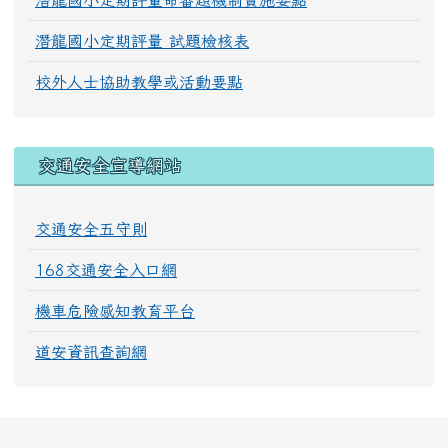
潛龍國小定期評量命審題機制實施要點
潛龍國小定期評量 試題檢核表
校外人士協助教學或活動要點
交通安全宣導網站
交通安全五守則
168交通安全入口網
機車危險感知教育平台
道安資訊查詢網