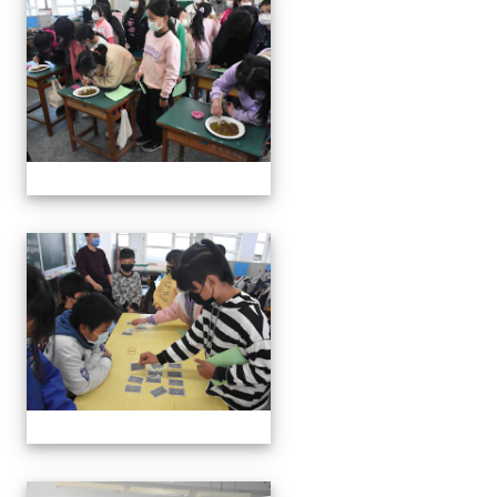
111學年度親職教育日-12月
111學年度親職教育日-12月