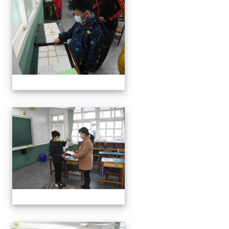
111學年度親職教育日-12月
111學年度親職教育日-12月