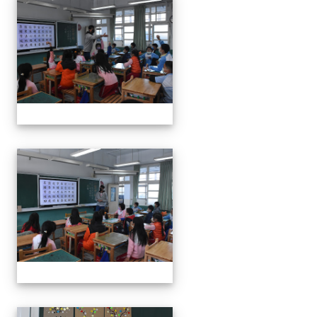
111學年度親職教育日-12月
111學年度親職教育日-12月