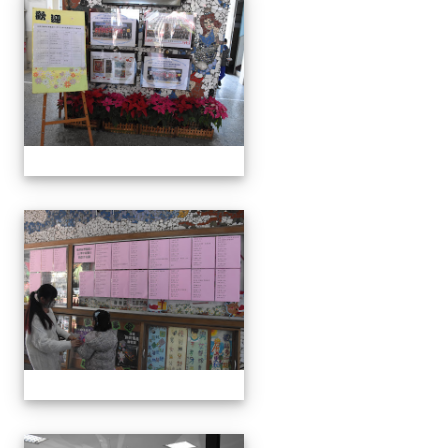
111學年度親職教育日-12月
111學年度親職教育日-12月