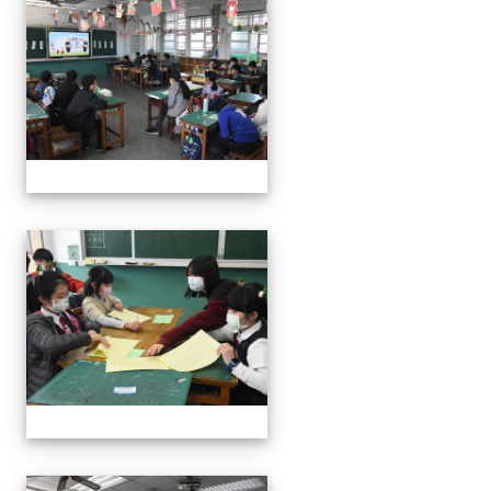
111學年度親職教育日-12月
111學年度親職教育日-12月