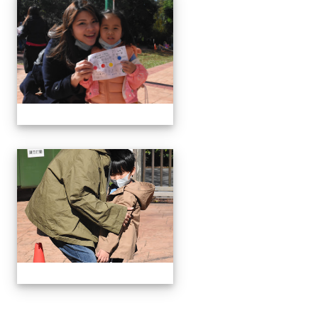
111學年度親職教育日-12月