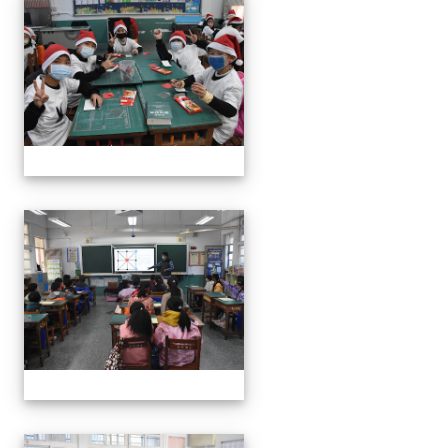
111學年度親職教育日-12月
111學年度親職教育日-12月