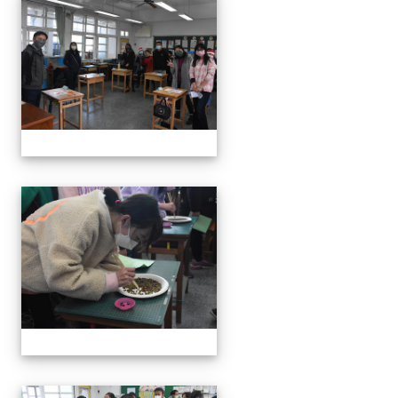
111學年度親職教育日-12月
111學年度親職教育日-12月