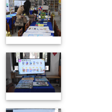
111學年度親職教育日-12月
111學年度親職教育日-12月