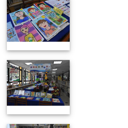
111學年度親職教育日-12月
111學年度親職教育日-12月