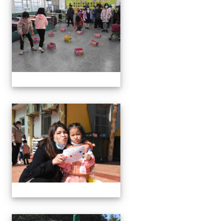
111學年度親職教育日-12月
111學年度親職教育日-12月