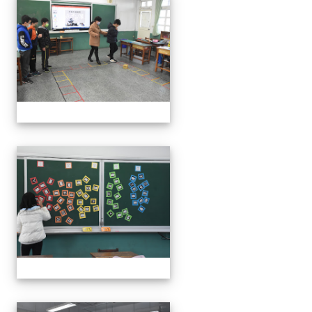
111學年度親職教育日-12月
111學年度親職教育日-12月