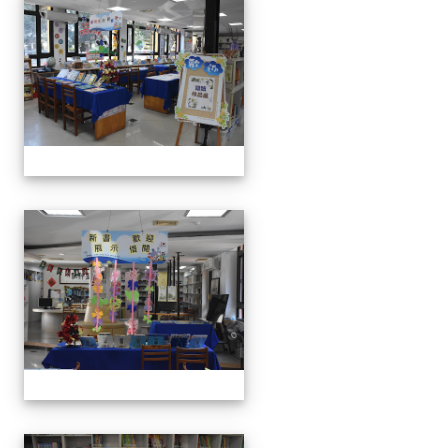
111學年度親職教育日-12月
111學年度親職教育日-12月