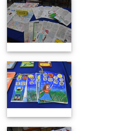
111學年度親職教育日-12月
111學年度親職教育日-12月