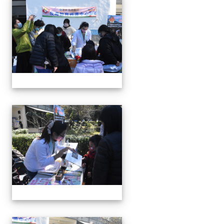
111學年度親職教育日-12月
111學年度親職教育日-12月