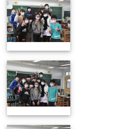
111學年度親職教育日-12月
111學年度親職教育日-12月