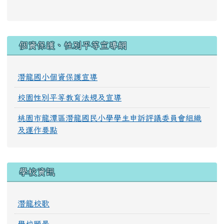
:::
個資保護、性別平等宣導網
潛龍國小個資保護宣導
校園性別平等教育法規及宣導
桃園市龍潭區潛龍國民小學學生申訴評議委員會組織
及運作要點
學校資訊
潛龍校歌