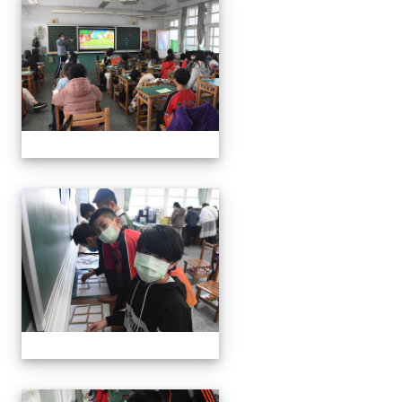
111學年度親職教育日-12月
111學年度親職教育日-12月