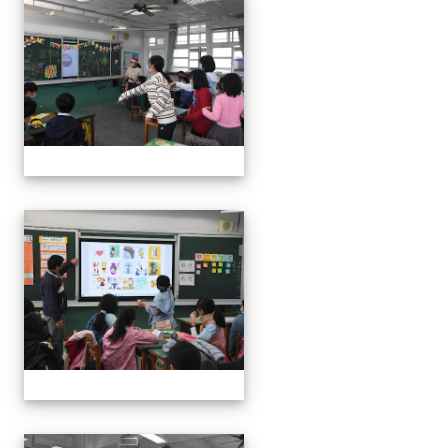
111學年度親職教育日-12月
111學年度親職教育日-12月