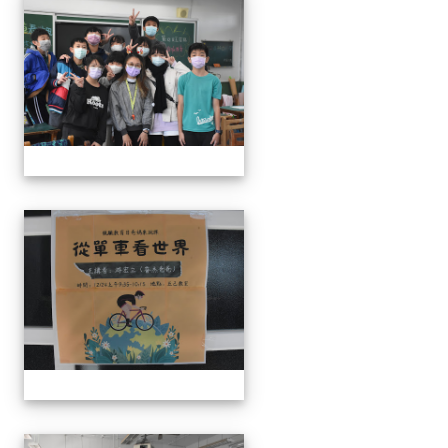
111學年度親職教育日-12月
111學年度親職教育日-12月