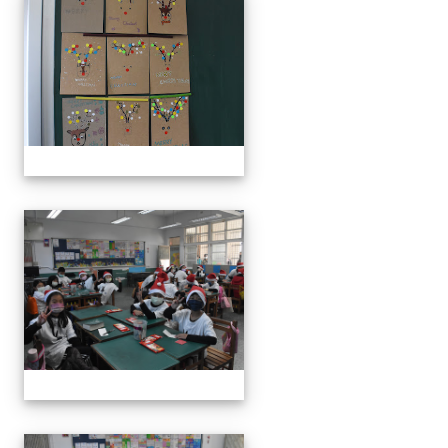
111學年度親職教育日-12月
111學年度親職教育日-12月