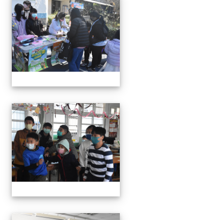
111學年度親職教育日-12月
111學年度親職教育日-12月