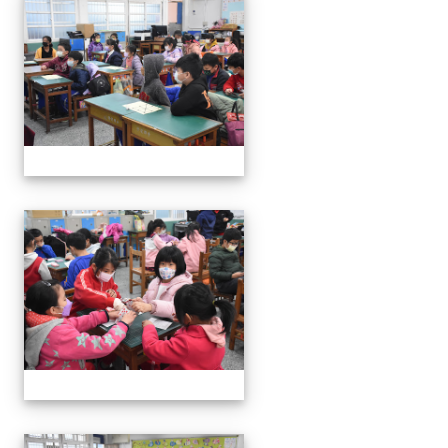
111學年度親職教育日-12月
111學年度親職教育日-12月