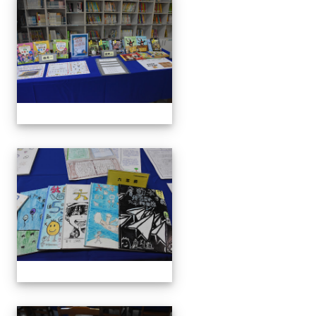
111學年度親職教育日-12月
111學年度親職教育日-12月