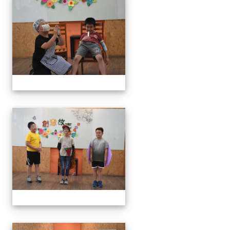
111學年度創意說故事比賽
111學年度創意說故事比賽