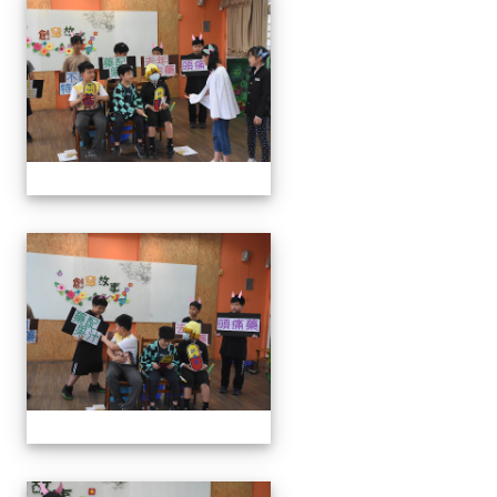
111學年度創意說故事比賽
111學年度創意說故事比賽