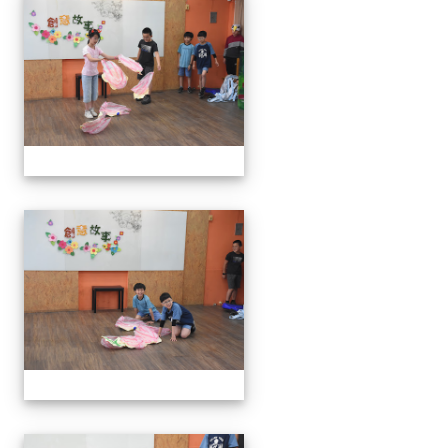
111學年度創意說故事比賽
111學年度創意說故事比賽