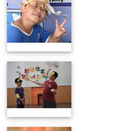
111學年度創意說故事比賽
111學年度創意說故事比賽