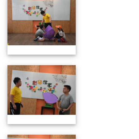
111學年度創意說故事比賽
111學年度創意說故事比賽