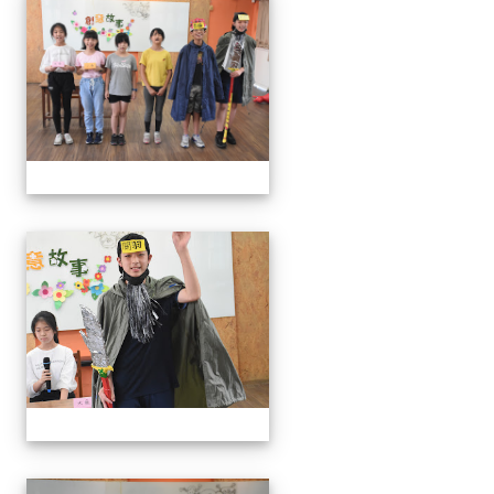
111學年度創意說故事比賽
111學年度創意說故事比賽