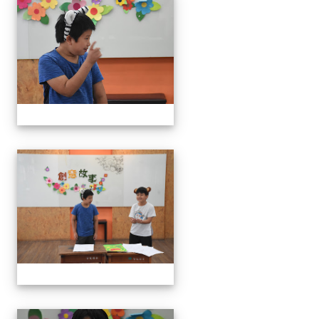
111學年度創意說故事比賽
111學年度創意說故事比賽