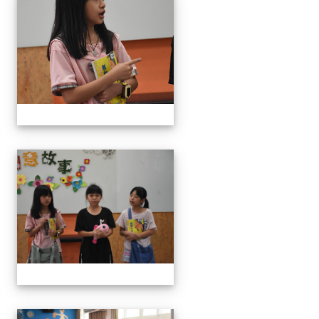
111學年度創意說故事比賽
111學年度創意說故事比賽