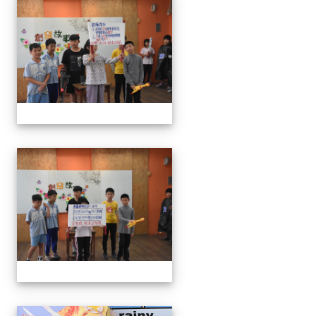
111學年度創意說故事比賽
111學年度創意說故事比賽