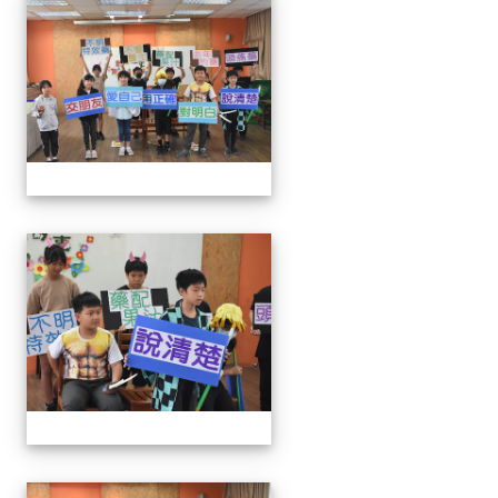
111學年度創意說故事比賽
111學年度創意說故事比賽