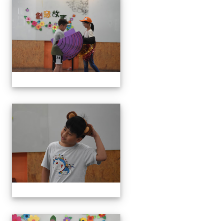
111學年度創意說故事比賽
111學年度創意說故事比賽