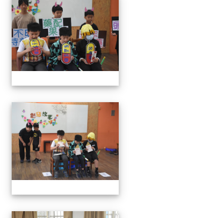
111學年度創意說故事比賽
111學年度創意說故事比賽