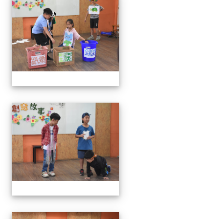
111學年度創意說故事比賽
111學年度創意說故事比賽