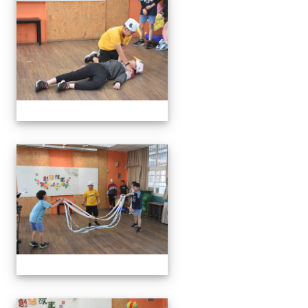
111學年度創意說故事比賽
111學年度創意說故事比賽