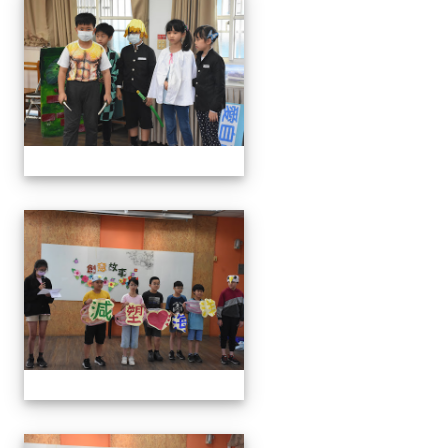
111學年度創意說故事比賽
111學年度創意說故事比賽