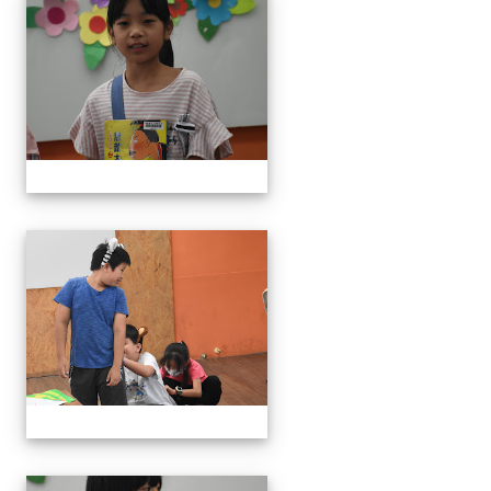
111學年度創意說故事比賽
111學年度創意說故事比賽