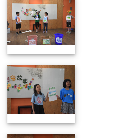
111學年度創意說故事比賽
111學年度創意說故事比賽