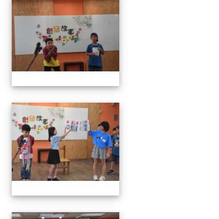
111學年度創意說故事比賽
111學年度創意說故事比賽