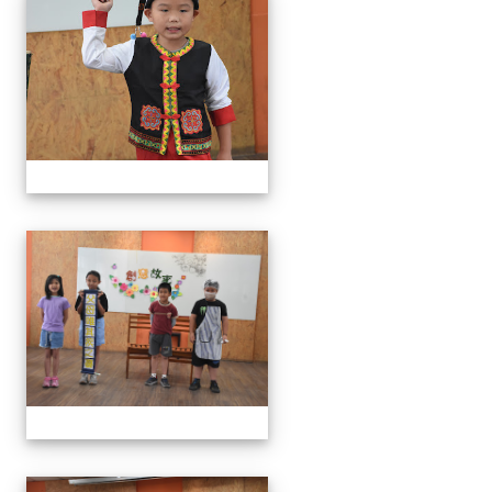
111學年度創意說故事比賽
111學年度創意說故事比賽