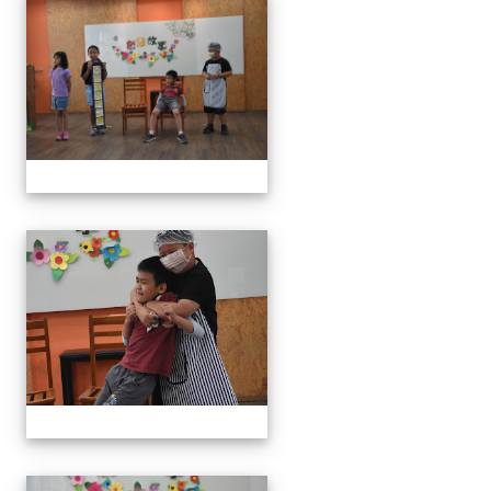
111學年度創意說故事比賽
111學年度創意說故事比賽