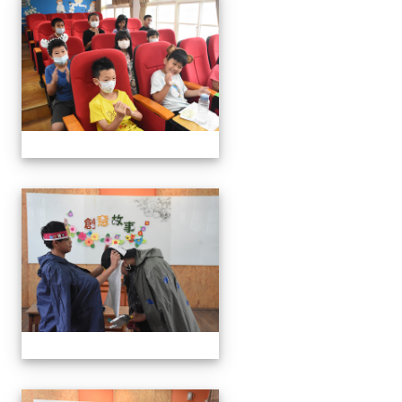
111學年度創意說故事比賽
111學年度創意說故事比賽