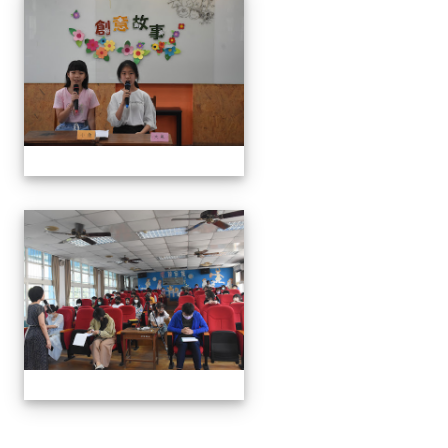
111學年度創意說故事比賽