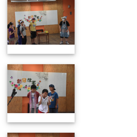
111學年度創意說故事比賽
111學年度創意說故事比賽