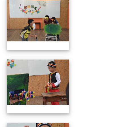
111學年度創意說故事比賽
111學年度創意說故事比賽