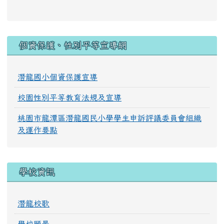
:::
個資保護、性別平等宣導網
潛龍國小個資保護宣導
校園性別平等教育法規及宣導
桃園市龍潭區潛龍國民小學學生申訴評議委員會組織
及運作要點
學校資訊
潛龍校歌