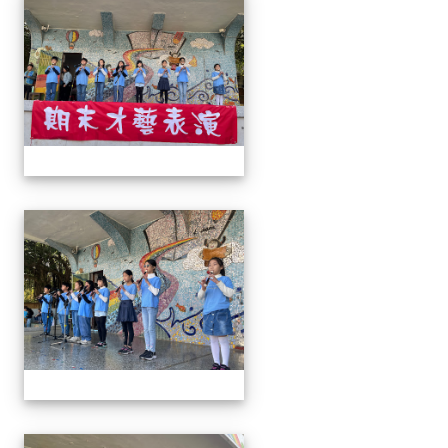
112學年度上學期期末才藝
112學年度上學期期末才藝