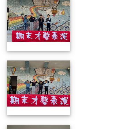
112學年度上學期期末才藝
112學年度上學期期末才藝