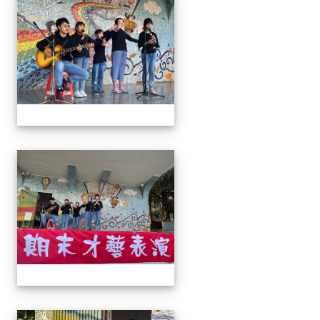
112學年度上學期期末才藝
112學年度上學期期末才藝