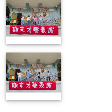
112學年度上學期期末才藝