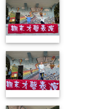
112學年度上學期期末才藝
112學年度上學期期末才藝