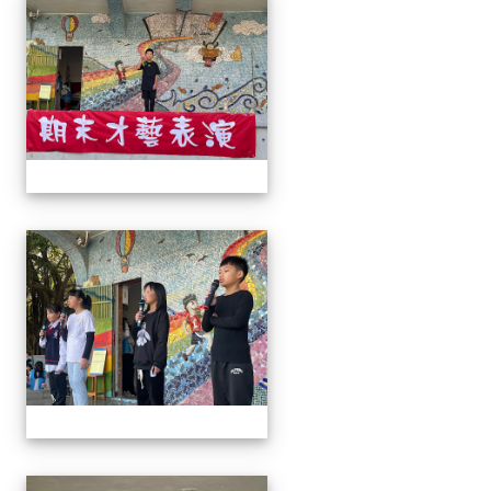
112學年度上學期期末才藝
112學年度上學期期末才藝