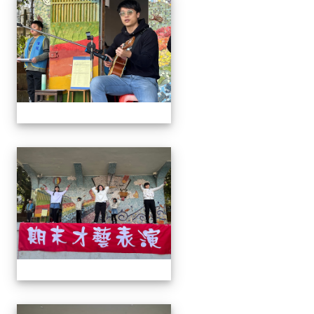
112學年度上學期期末才藝
112學年度上學期期末才藝