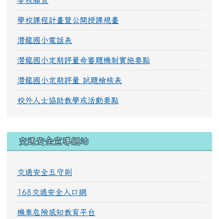
學校願景
學校課程計畫暨公開授課規畫
潛龍國小電話表
潛龍國小定期評量命審題機制實施要點
潛龍國小定期評量 試題檢核表
校外人士協助教學或活動要點
交通安全宣導網站
交通安全五守則
168交通安全入口網
機車危險感知教育平台