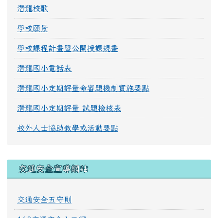
潛龍校歌
學校願景
學校課程計畫暨公開授課規畫
潛龍國小電話表
潛龍國小定期評量命審題機制實施要點
潛龍國小定期評量 試題檢核表
校外人士協助教學或活動要點
交通安全宣導網站
交通安全五守則