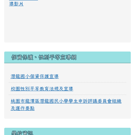
導影片
:::
個資保護、性別平等宣導網
潛龍國小個資保護宣導
校園性別平等教育法規及宣導
桃園市龍潭區潛龍國民小學學生申訴評議委員會組織
及運作要點
學校資訊