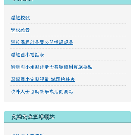
潛龍校歌
學校願景
學校課程計畫暨公開授課規畫
潛龍國小電話表
潛龍國小定期評量命審題機制實施要點
潛龍國小定期評量 試題檢核表
校外人士協助教學或活動要點
交通安全宣導網站