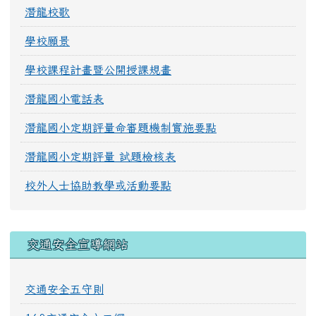
潛龍校歌
學校願景
學校課程計畫暨公開授課規畫
潛龍國小電話表
潛龍國小定期評量命審題機制實施要點
潛龍國小定期評量 試題檢核表
校外人士協助教學或活動要點
交通安全宣導網站
交通安全五守則