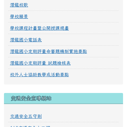
潛龍校歌
學校願景
學校課程計畫暨公開授課規畫
潛龍國小電話表
潛龍國小定期評量命審題機制實施要點
潛龍國小定期評量 試題檢核表
校外人士協助教學或活動要點
交通安全宣導網站
交通安全五守則