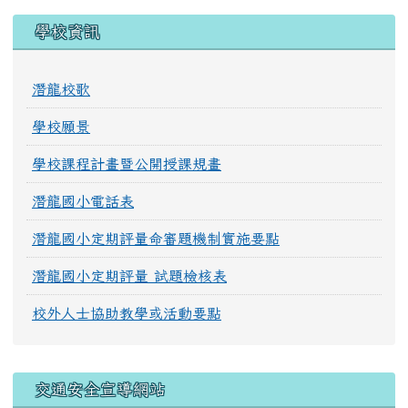
學校資訊
潛龍校歌
學校願景
學校課程計畫暨公開授課規畫
潛龍國小電話表
潛龍國小定期評量命審題機制實施要點
潛龍國小定期評量 試題檢核表
校外人士協助教學或活動要點
交通安全宣導網站