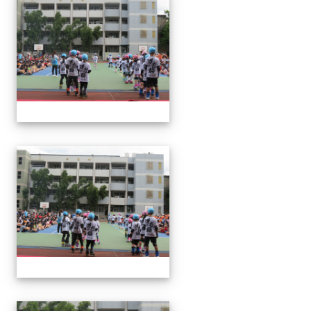
113下社團發表(6月3日)
113下社團發表(6月3日)