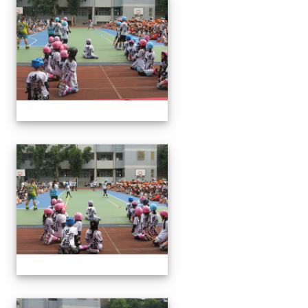
113下社團發表(6月3日)
113下社團發表(6月3日)