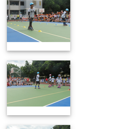
113下社團發表(6月3日)
113下社團發表(6月3日)