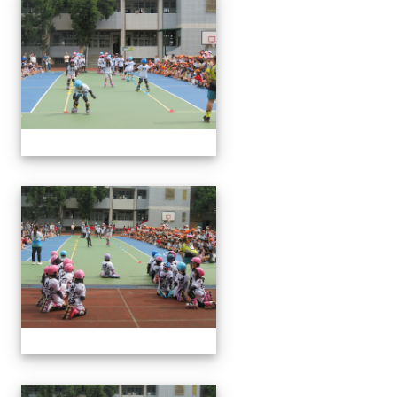
113下社團發表(6月3日)
113下社團發表(6月3日)