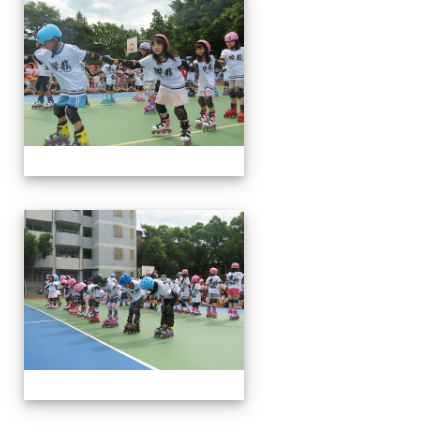
113下社團發表(6月3日)