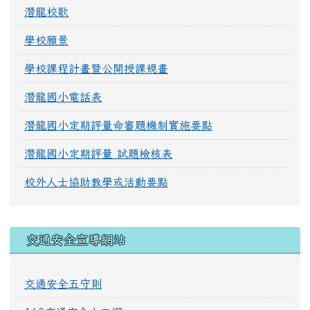
潛龍校歌
學校願景
學校課程計畫暨公開授課規畫
潛龍國小電話表
潛龍國小定期評量命審題機制實施要點
潛龍國小定期評量 試題檢核表
校外人士協助教學或活動要點
交通安全宣導網站
交通安全五守則