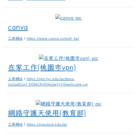
canva
canva
工具網站
|
https://www.canva.com/zh_tw/
在家工作(桃園市vp
在家工作(桃園市vpn)
工具網站
|
https://vpn.tyc.edu.tw/dana-
na/auth/url_5034CKy5VmGwYy1H/welcome.cgi
網路守護天使用(
網路守護天使用(教育部)
工具網站
|
https://nga.moe.edu.tw/