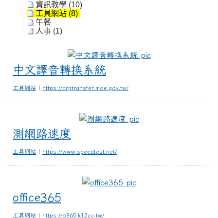
資訊教學 (10)
工具網站 (8)
午餐
人事 (1)
中文譯音轉換系統
中文譯音轉換系統
工具網站
|
https://crptransfer.moe.gov.tw/
測網路速度
測網路速度
工具網站
|
https://www.speedtest.net/
office365
office365
工具網站
|
https://o365.k12cc.tw/