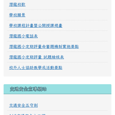
潛龍校歌
學校願景
學校課程計畫暨公開授課規畫
潛龍國小電話表
潛龍國小定期評量命審題機制實施要點
潛龍國小定期評量 試題檢核表
校外人士協助教學或活動要點
交通安全宣導網站
交通安全五守則