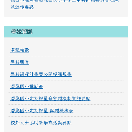
及運作要點
學校資訊
潛龍校歌
學校願景
學校課程計畫暨公開授課規畫
潛龍國小電話表
潛龍國小定期評量命審題機制實施要點
潛龍國小定期評量 試題檢核表
校外人士協助教學或活動要點