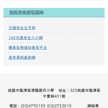
交通安全宣導網站
交通安全五守則
168交通安全入口網
機車危險感知教育平台
道安資訊查詢網
桃園市龍潭區潛龍國民小學 地址：325桃園市龍潭區
中豐路401號
電話：(03)4792153 (03)2723015 網路專