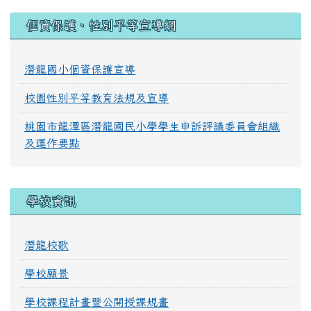
:::
個資保護、性別平等宣導網
潛龍國小個資保護宣導
校園性別平等教育法規及宣導
桃園市龍潭區潛龍國民小學學生申訴評議委員會組織
及運作要點
學校資訊
潛龍校歌
學校願景
學校課程計畫暨公開授課規畫