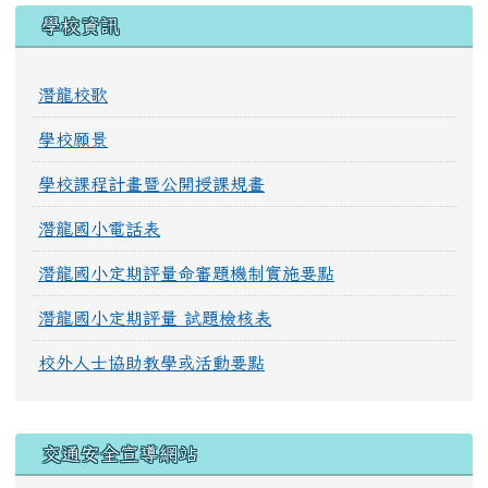
學校資訊
潛龍校歌
學校願景
學校課程計畫暨公開授課規畫
潛龍國小電話表
潛龍國小定期評量命審題機制實施要點
潛龍國小定期評量 試題檢核表
校外人士協助教學或活動要點
交通安全宣導網站