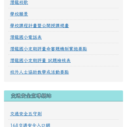
潛龍校歌
學校願景
學校課程計畫暨公開授課規畫
潛龍國小電話表
潛龍國小定期評量命審題機制實施要點
潛龍國小定期評量 試題檢核表
校外人士協助教學或活動要點
交通安全宣導網站
交通安全五守則
168交通安全入口網