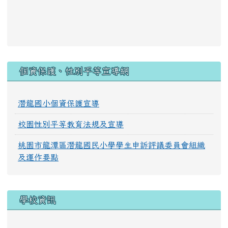
:::
個資保護、性別平等宣導網
潛龍國小個資保護宣導
校園性別平等教育法規及宣導
桃園市龍潭區潛龍國民小學學生申訴評議委員會組織
及運作要點
學校資訊