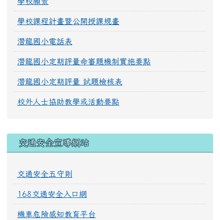
學校願景
學校課程計畫暨公開授課規畫
潛龍國小電話表
潛龍國小定期評量命審題機制實施要點
潛龍國小定期評量 試題檢核表
校外人士協助教學或活動要點
交通安全宣導網站
交通安全五守則
168交通安全入口網
機車危險感知教育平台