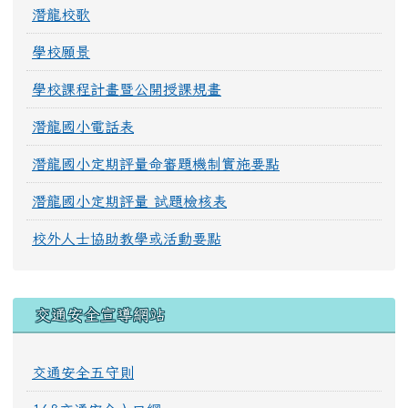
潛龍校歌
學校願景
學校課程計畫暨公開授課規畫
潛龍國小電話表
潛龍國小定期評量命審題機制實施要點
潛龍國小定期評量 試題檢核表
校外人士協助教學或活動要點
交通安全宣導網站
交通安全五守則