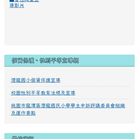
導影片
:::
個資保護、性別平等宣導網
潛龍國小個資保護宣導
校園性別平等教育法規及宣導
桃園市龍潭區潛龍國民小學學生申訴評議委員會組織
及運作要點
學校資訊