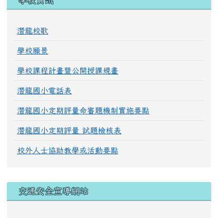
潛龍校歌
學校願景
學校課程計畫暨公開授課規畫
潛龍國小電話表
潛龍國小定期評量命審題機制實施要點
潛龍國小定期評量 試題檢核表
校外人士協助教學或活動要點
交通安全宣導網站