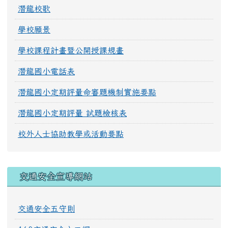
潛龍校歌
學校願景
學校課程計畫暨公開授課規畫
潛龍國小電話表
潛龍國小定期評量命審題機制實施要點
潛龍國小定期評量 試題檢核表
校外人士協助教學或活動要點
交通安全宣導網站
交通安全五守則