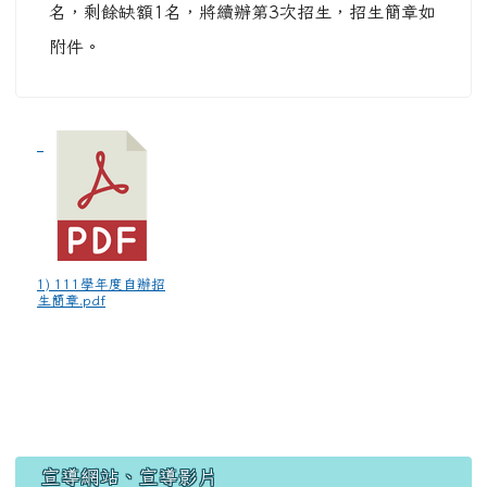
名，剩餘缺額1名，將續辦第3次招生，招生簡章如
附件。
1) 111學年度自辦招
生簡章.pdf
宣導網站、宣導影片