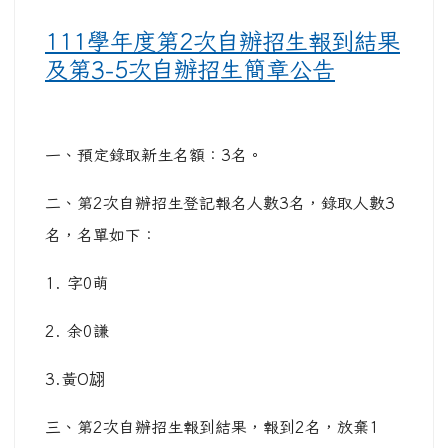
111學年度第2次自辦招生報到結果
及第3-5次自辦招生簡章公告
一、預定錄取新生名額：3名。
二、第2次自辦招生登記報名人數3名，錄取人數3
名，名單如下：
1. 字0萌
2. 余0謙
3.黃O翃
三、第2次自辦招生報到結果，報到2名，放棄1