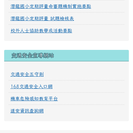
潛龍國小定期評量命審題機制實施要點
潛龍國小定期評量 試題檢核表
校外人士協助教學或活動要點
交通安全宣導網站
交通安全五守則
168交通安全入口網
機車危險感知教育平台
道安資訊查詢網