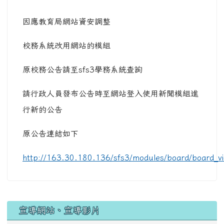
因應教育局網站資安調整
校務系統改用網站的模組
原校務公告請至sfs3學務系統查詢
請行政人員發布公告時至網站登入使用新聞模組進
行新的公告
原公告連結如下
http://163.30.180.136/sfs3/modules/board/board_v
宣導網站、宣導影片