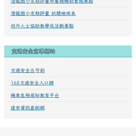
潛龍國小定期評量命審題機制實施要點
潛龍國小定期評量 試題檢核表
校外人士協助教學或活動要點
交通安全宣導網站
交通安全五守則
168交通安全入口網
機車危險感知教育平台
道安資訊查詢網