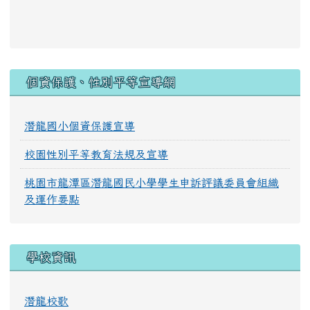
:::
個資保護、性別平等宣導網
潛龍國小個資保護宣導
校園性別平等教育法規及宣導
桃園市龍潭區潛龍國民小學學生申訴評議委員會組織
及運作要點
學校資訊
潛龍校歌