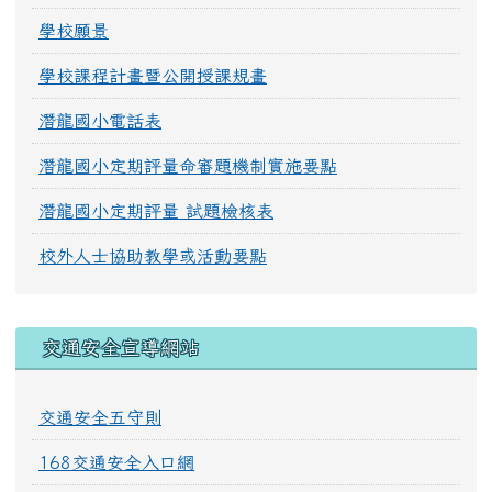
學校願景
學校課程計畫暨公開授課規畫
潛龍國小電話表
潛龍國小定期評量命審題機制實施要點
潛龍國小定期評量 試題檢核表
校外人士協助教學或活動要點
交通安全宣導網站
交通安全五守則
168交通安全入口網