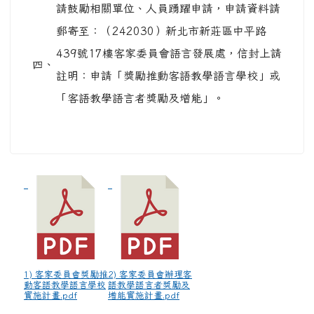
請鼓勵相關單位、人員踴躍申請，申請資料請
郵寄至：（242030）新北市新莊區中平路
439號17樓客家委員會語言發展處，信封上請
四、
註明：申請「獎勵推動客語教學語言學校」或
「客語教學語言者獎勵及增能」。
1) 客家委員會獎勵推
2) 客家委員會辦理客
動客語教學語言學校
語教學語言者獎勵及
實施計畫.pdf
增能實施計畫.pdf