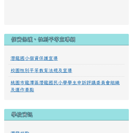
:::
個資保護、性別平等宣導網
潛龍國小個資保護宣導
校園性別平等教育法規及宣導
桃園市龍潭區潛龍國民小學學生申訴評議委員會組織
及運作要點
學校資訊