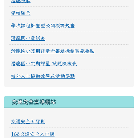
潛龍校歌
學校願景
學校課程計畫暨公開授課規畫
潛龍國小電話表
潛龍國小定期評量命審題機制實施要點
潛龍國小定期評量 試題檢核表
校外人士協助教學或活動要點
交通安全宣導網站
交通安全五守則
168交通安全入口網