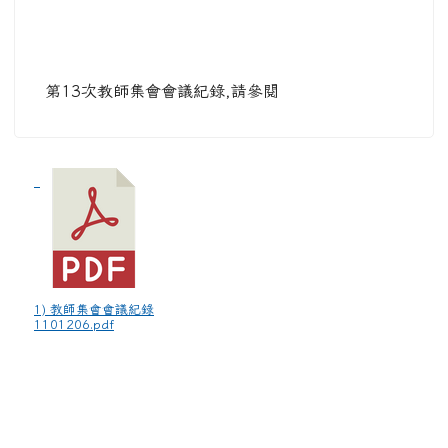
第13次教師集會會議紀錄,請參閱
1) 教師集會會議紀錄
1101206.pdf