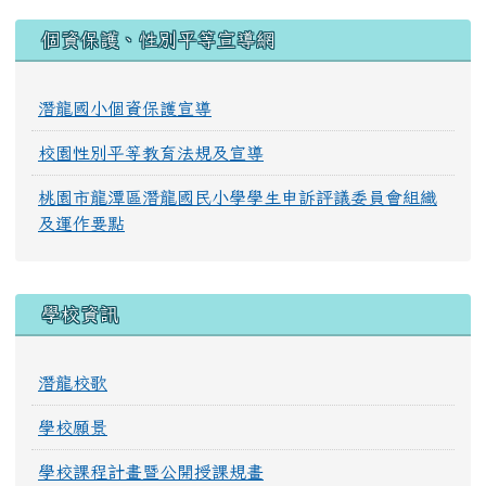
:::
個資保護、性別平等宣導網
潛龍國小個資保護宣導
校園性別平等教育法規及宣導
桃園市龍潭區潛龍國民小學學生申訴評議委員會組織
及運作要點
學校資訊
潛龍校歌
學校願景
學校課程計畫暨公開授課規畫