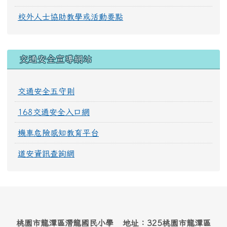
校外人士協助教學或活動要點
交通安全宣導網站
交通安全五守則
168交通安全入口網
機車危險感知教育平台
道安資訊查詢網
桃園市龍潭區潛龍國民小學 地址：325桃園市龍潭區