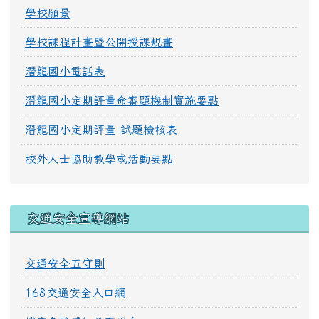
學校願景
學校課程計畫暨公開授課規畫
潛龍國小電話表
潛龍國小定期評量命審題機制實施要點
潛龍國小定期評量 試題檢核表
校外人士協助教學或活動要點
交通安全宣導網站
交通安全五守則
168交通安全入口網