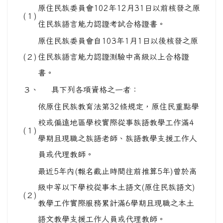
原住民族委員會102年12月31日以前核發之原
(１)
住民族語言能力認證考試合格證書。
原住民族委員會自103年1月1日以後核發之原
(２)
住民族語言能力認證測驗中高級以上合格證
書。
３、
具下列各項資格之一者：
依原住民族教育法第32條規定，原住民重點學
校或偏遠地區學校實際從事族語教學工作滿4
(１)
學期且現職之族語老師、族語教學支援工作人
員或代理教師。
最近5年內(報名截止時間往前推算5年)曾於高
級中等以下學校從事本土語文(原住民族語文)
(２)
教學工作實際服務累計滿6學期且現職之本土
語文教學支援工作人員或代理教師。