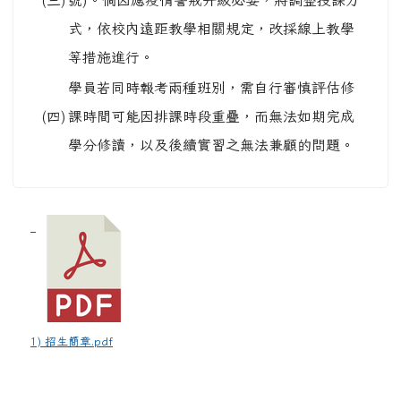
(三)
號)。倘因應疫情警戒升級必要，將調整授課方
式，依校內遠距教學相關規定，改採線上教學
等措施進行。
學員若同時報考兩種班別，需自行審慎評估修
(四)
課時間可能因排課時段重疊，而無法如期完成
學分修讀，以及後續實習之無法兼顧的問題。
1) 招生簡章.pdf