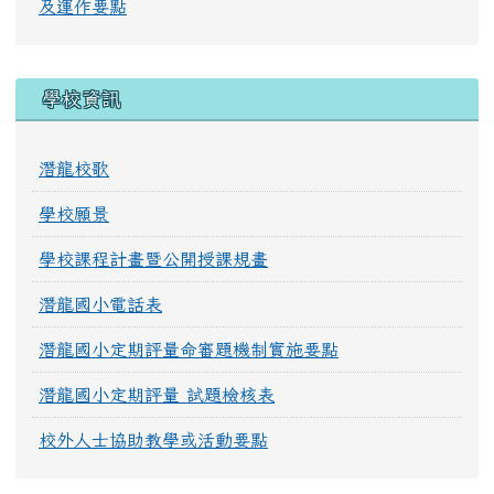
及運作要點
學校資訊
潛龍校歌
學校願景
學校課程計畫暨公開授課規畫
潛龍國小電話表
潛龍國小定期評量命審題機制實施要點
潛龍國小定期評量 試題檢核表
校外人士協助教學或活動要點