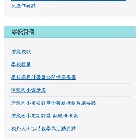
及運作要點
學校資訊
潛龍校歌
學校願景
學校課程計畫暨公開授課規畫
潛龍國小電話表
潛龍國小定期評量命審題機制實施要點
潛龍國小定期評量 試題檢核表
校外人士協助教學或活動要點