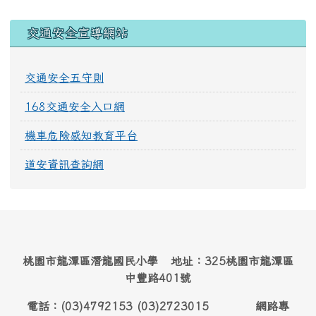
交通安全宣導網站
交通安全五守則
168交通安全入口網
機車危險感知教育平台
道安資訊查詢網
桃園市龍潭區潛龍國民小學 地址：325桃園市龍潭區
中豐路401號
電話：(03)4792153 (03)2723015 網路專