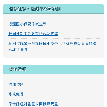
:::
個資保護、性別平等宣導網
潛龍國小個資保護宣導
校園性別平等教育法規及宣導
桃園市龍潭區潛龍國民小學學生申訴評議委員會組織
及運作要點
學校資訊
潛龍校歌
學校願景
學校課程計畫暨公開授課規畫