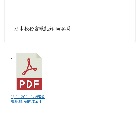
期末校務會議紀錄,請參閱
1) 1120111校務會
議紀錄掃描檔.pdf