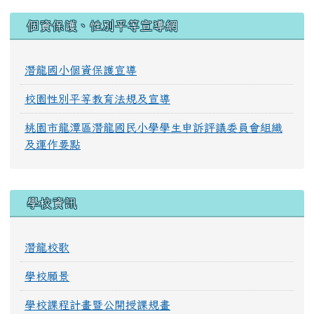
:::
個資保護、性別平等宣導網
潛龍國小個資保護宣導
校園性別平等教育法規及宣導
桃園市龍潭區潛龍國民小學學生申訴評議委員會組織
及運作要點
學校資訊
潛龍校歌
學校願景
學校課程計畫暨公開授課規畫