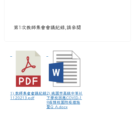
第1次教師集會會議紀錄,請參閱
1) 教師集會會議紀錄
2) 桃園市高級中等以
1120213.pdf
下學校因應COVID-1
9疫情校園防疫措施
暨Q_A.docx