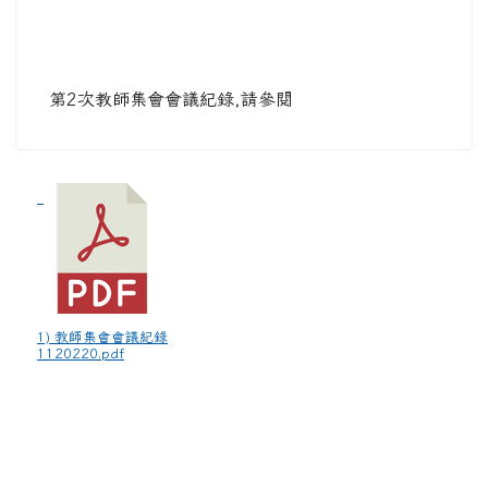
第2次教師集會會議紀錄,請參閱
1) 教師集會會議紀錄
1120220.pdf