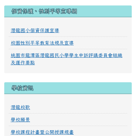
:::
個資保護、性別平等宣導網
潛龍國小個資保護宣導
校園性別平等教育法規及宣導
桃園市龍潭區潛龍國民小學學生申訴評議委員會組織
及運作要點
學校資訊
潛龍校歌
學校願景
學校課程計畫暨公開授課規畫