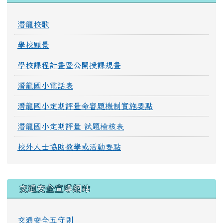
潛龍校歌
學校願景
學校課程計畫暨公開授課規畫
潛龍國小電話表
潛龍國小定期評量命審題機制實施要點
潛龍國小定期評量 試題檢核表
校外人士協助教學或活動要點
交通安全宣導網站
交通安全五守則