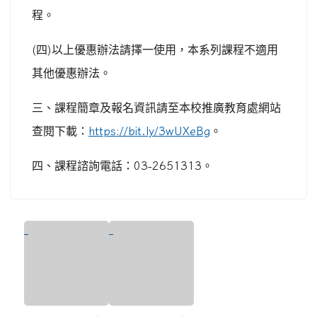
程。
(
四
)
以上優惠辦法請擇一使用，本系列課程不適用
其他優惠辦法。
三、課程簡章及報名資訊請至本校推廣教育處網站
查閱下載：
https://bit.ly/3wUXeBg
。
四、課程諮詢電話：
03-2651313
。