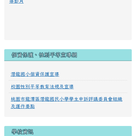
導影片
:::
個資保護、性別平等宣導網
潛龍國小個資保護宣導
校園性別平等教育法規及宣導
桃園市龍潭區潛龍國民小學學生申訴評議委員會組織
及運作要點
學校資訊