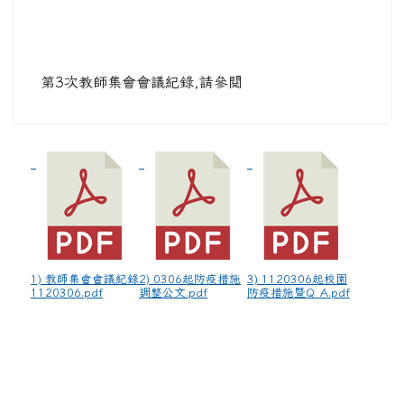
第3次教師集會會議紀錄,請參閱
1) 教師集會會議紀錄
2) 0306起防疫措施
3) 1120306起校園
1120306.pdf
調整公文.pdf
防疫措施暨Q_A.pdf