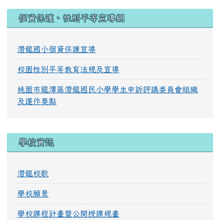
:::
個資保護、性別平等宣導網
潛龍國小個資保護宣導
校園性別平等教育法規及宣導
桃園市龍潭區潛龍國民小學學生申訴評議委員會組織
及運作要點
學校資訊
潛龍校歌
學校願景
學校課程計畫暨公開授課規畫