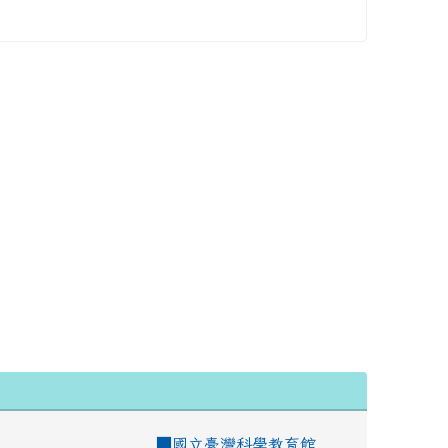
■
國立臺灣科學教育館