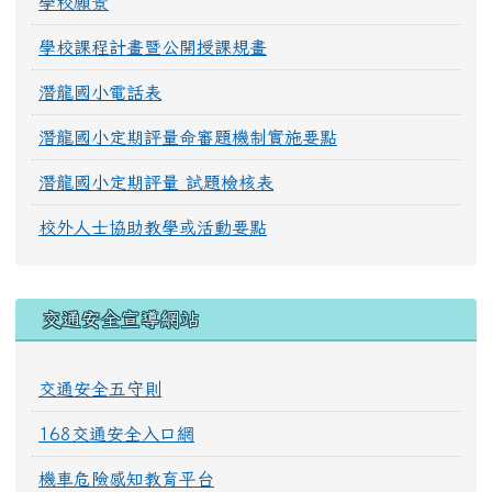
學校願景
學校課程計畫暨公開授課規畫
潛龍國小電話表
潛龍國小定期評量命審題機制實施要點
潛龍國小定期評量 試題檢核表
校外人士協助教學或活動要點
交通安全宣導網站
交通安全五守則
168交通安全入口網
機車危險感知教育平台