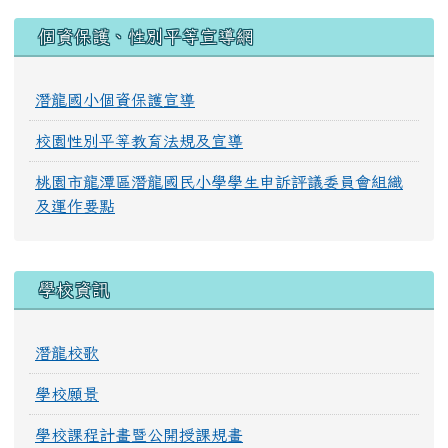
:::
個資保護、性別平等宣導網
潛龍國小個資保護宣導
校園性別平等教育法規及宣導
桃園市龍潭區潛龍國民小學學生申訴評議委員會組織
及運作要點
學校資訊
潛龍校歌
學校願景
學校課程計畫暨公開授課規畫