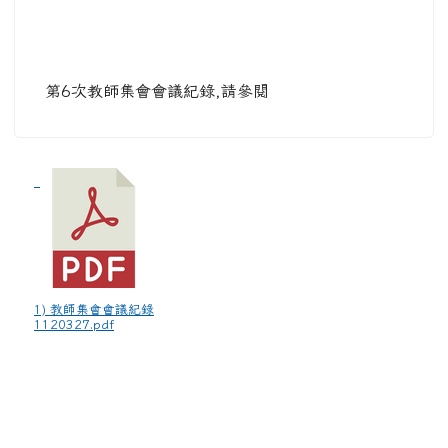
第6次教師集會會議紀錄,請參閱
1) 教師集會會議紀錄
1120327.pdf